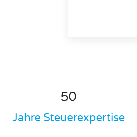
50
Jahre Steuerexpertise