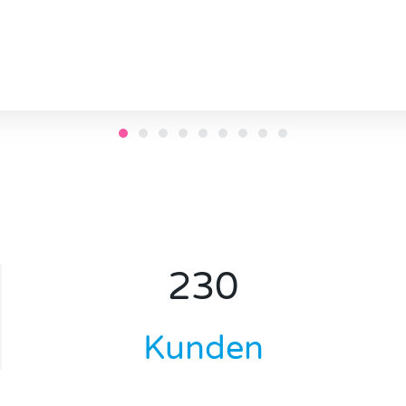
230
Kunden