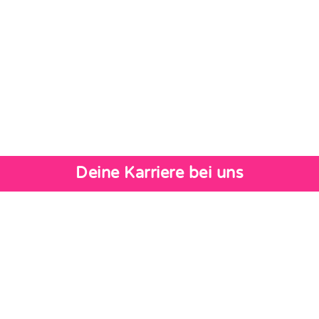
Deine Karriere bei uns