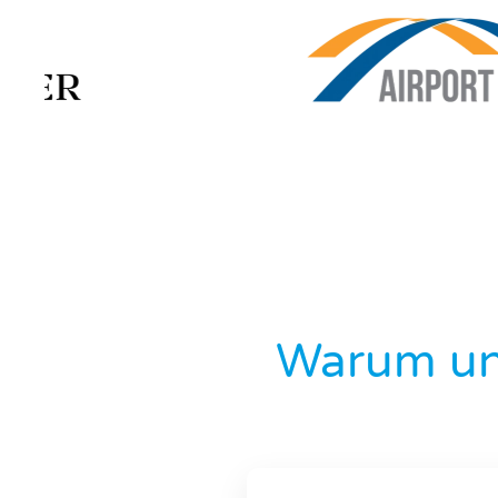
Warum un