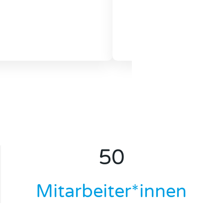
50
Mitarbeiter*innen