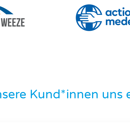
sere Kund*innen uns 