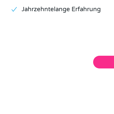
Jahrzehntelange Erfahrung