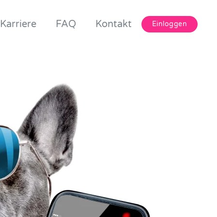
Karriere
FAQ
Kontakt
Einloggen